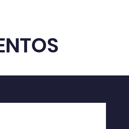
ENTOS