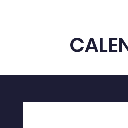
CALEN