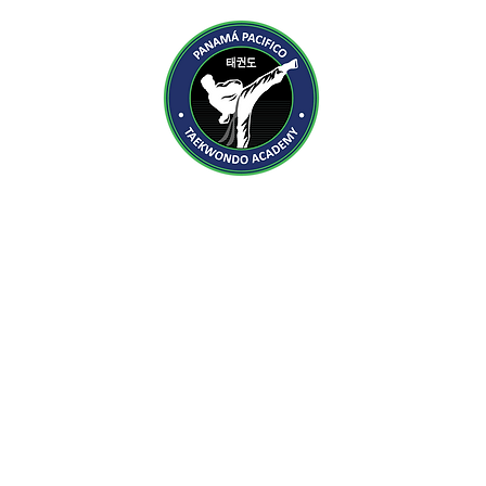
Acerca de
Beneficios