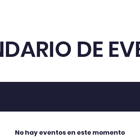
DARIO DE EV
No hay eventos en este momento