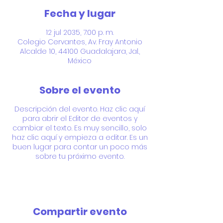
Fecha y lugar
12 jul 2035, 7:00 p. m.
Colegio Cervantes, Av. Fray Antonio
Alcalde 10, 44100 Guadalajara, Jal.,
México
Sobre el evento
Descripción del evento. Haz clic aquí
para abrir el Editor de eventos y
cambiar el texto. Es muy sencillo, solo
haz clic aquí y empieza a editar. Es un
buen lugar para contar un poco más
sobre tu próximo evento.
Compartir evento