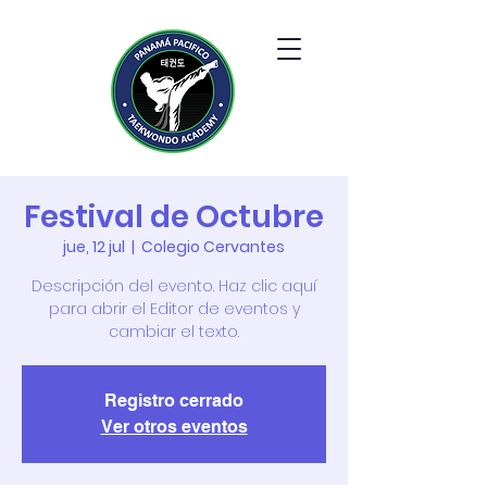
Festival de Octubre
jue, 12 jul
  |  
Colegio Cervantes
Descripción del evento. Haz clic aquí
para abrir el Editor de eventos y
cambiar el texto.
Registro cerrado
Ver otros eventos